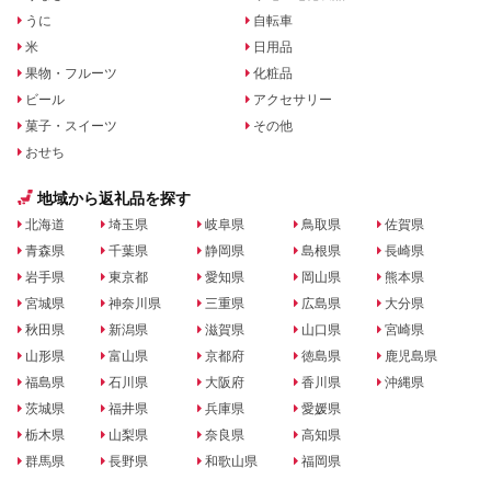
うに
自転車
米
日用品
果物・フルーツ
化粧品
ビール
アクセサリー
菓子・スイーツ
その他
おせち
地域から返礼品を探す
北海道
埼玉県
岐阜県
鳥取県
佐賀県
青森県
千葉県
静岡県
島根県
長崎県
岩手県
東京都
愛知県
岡山県
熊本県
宮城県
神奈川県
三重県
広島県
大分県
秋田県
新潟県
滋賀県
山口県
宮崎県
山形県
富山県
京都府
徳島県
鹿児島県
福島県
石川県
大阪府
香川県
沖縄県
茨城県
福井県
兵庫県
愛媛県
栃木県
山梨県
奈良県
高知県
群馬県
長野県
和歌山県
福岡県