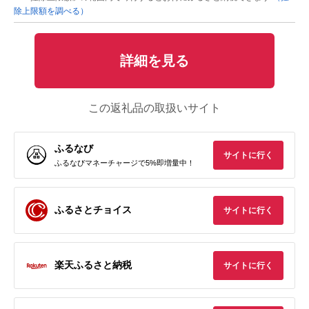
除上限額を調べる）
詳細を見る
この返礼品の取扱いサイト
ふるなび
サイトに行く
ふるなびマネーチャージで5%即増量中！
ふるさとチョイス
サイトに行く
楽天ふるさと納税
サイトに行く