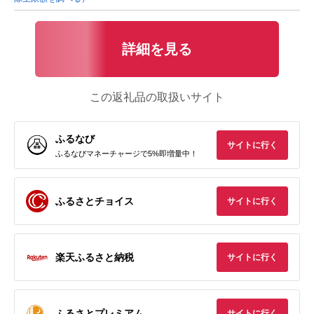
詳細を見る
この返礼品の取扱いサイト
ふるなび
サイトに行く
ふるなびマネーチャージで5%即増量中！
ふるさとチョイス
サイトに行く
楽天ふるさと納税
サイトに行く
ふるさとプレミアム
サイトに行く