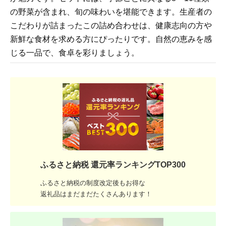
の野菜が含まれ、旬の味わいを堪能できます。生産者の
こだわりが詰まったこの詰め合わせは、健康志向の方や
新鮮な食材を求める方にぴったりです。自然の恵みを感
じる一品で、食卓を彩りましょう。
ふるさと納税 還元率ランキングTOP300
ふるさと納税の制度改定後もお得な
返礼品はまだまだたくさんあります！