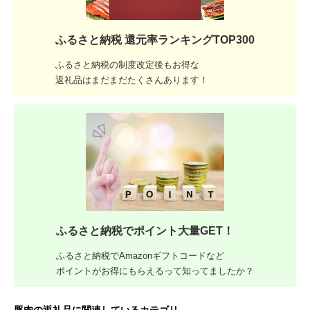
ふるさと納税 還元率ランキングTOP300
ふるさと納税の制度改定後もお得な
返礼品はまだまだたくさんあります！
ふるさと納税でポイント大量GET！
ふるさと納税でAmazonギフトコードなど
ポイントがお得にもらえるって知ってましたか？
豚肉の返礼品に関連しているカテゴリ