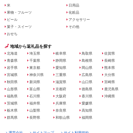
米
日用品
果物・フルーツ
化粧品
ビール
アクセサリー
菓子・スイーツ
その他
おせち
地域から返礼品を探す
北海道
埼玉県
岐阜県
鳥取県
佐賀県
青森県
千葉県
静岡県
島根県
長崎県
岩手県
東京都
愛知県
岡山県
熊本県
宮城県
神奈川県
三重県
広島県
大分県
秋田県
新潟県
滋賀県
山口県
宮崎県
山形県
富山県
京都府
徳島県
鹿児島県
福島県
石川県
大阪府
香川県
沖縄県
茨城県
福井県
兵庫県
愛媛県
栃木県
山梨県
奈良県
高知県
群馬県
長野県
和歌山県
福岡県
運営会社
サイトマップ
サイト利用規約