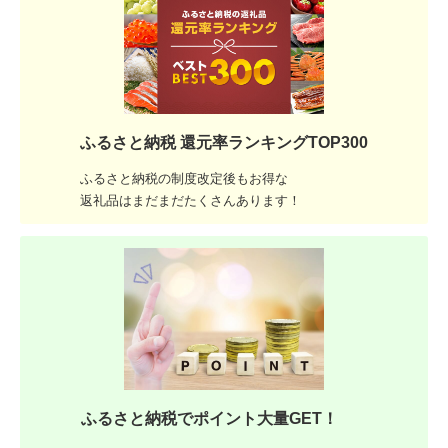
ふるさと納税 還元率ランキングTOP300
ふるさと納税の制度改定後もお得な
返礼品はまだまだたくさんあります！
ふるさと納税でポイント大量GET！