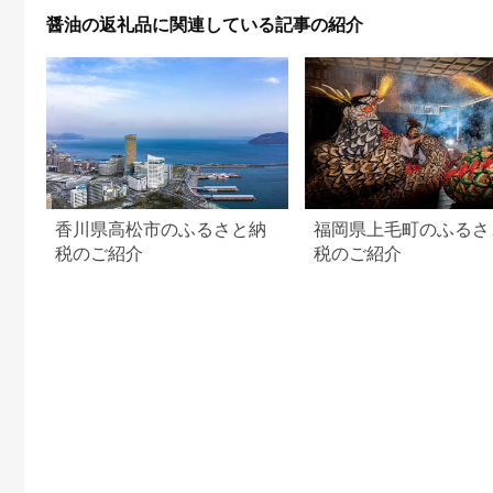
醤油の返礼品に関連している記事の紹介
香川県高松市のふるさと納
福岡県上毛町のふるさ
税のご紹介
税のご紹介