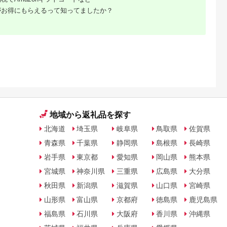
がお得にもらえるって知ってましたか？
地域から返礼品を探す
北海道
埼玉県
岐阜県
鳥取県
佐賀県
青森県
千葉県
静岡県
島根県
長崎県
岩手県
東京都
愛知県
岡山県
熊本県
宮城県
神奈川県
三重県
広島県
大分県
秋田県
新潟県
滋賀県
山口県
宮崎県
山形県
富山県
京都府
徳島県
鹿児島県
福島県
石川県
大阪府
香川県
沖縄県