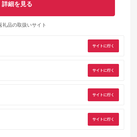
詳細を見る
返礼品の取扱いサイト
サイトに行く
サイトに行く
サイトに行く
サイトに行く