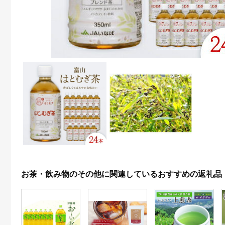
お茶・飲み物のその他に関連しているおすすめの返礼品