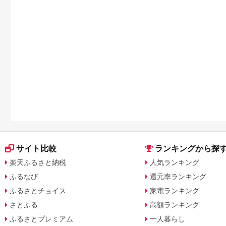
サイト比較
ランキングから探
楽天ふるさと納税
人気ランキング
ふるなび
還元率ランキング
ふるさとチョイス
家電ランキング
さとふる
高額ランキング
ふるさとプレミアム
一人暮らし