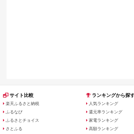
サイト比較
ランキングから探
楽天ふるさと納税
人気ランキング
ふるなび
還元率ランキング
ふるさとチョイス
家電ランキング
さとふる
高額ランキング