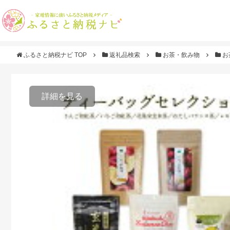
ふるさと納税ナビ TOP
返礼品検索
お茶・飲み物
お
詳細を見る