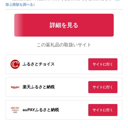
除上限額を調べる）
詳細を見る
この返礼品の取扱いサイト
ふるさとチョイス
サイトに行く
楽天ふるさと納税
サイトに行く
auPAYふるさと納税
サイトに行く