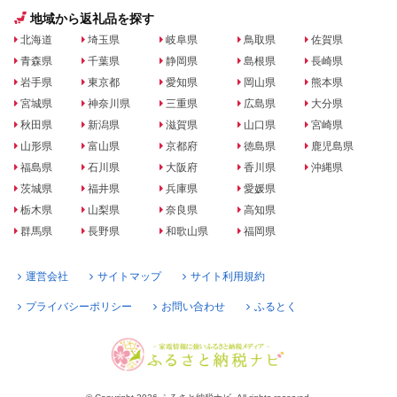
地域から返礼品を探す
北海道
埼玉県
岐阜県
鳥取県
佐賀県
青森県
千葉県
静岡県
島根県
長崎県
岩手県
東京都
愛知県
岡山県
熊本県
宮城県
神奈川県
三重県
広島県
大分県
秋田県
新潟県
滋賀県
山口県
宮崎県
山形県
富山県
京都府
徳島県
鹿児島県
福島県
石川県
大阪府
香川県
沖縄県
茨城県
福井県
兵庫県
愛媛県
栃木県
山梨県
奈良県
高知県
群馬県
長野県
和歌山県
福岡県
運営会社
サイトマップ
サイト利用規約
プライバシーポリシー
お問い合わせ
ふるとく