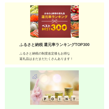
ふるさと納税 還元率ランキングTOP300
ふるさと納税の制度改定後もお得な
返礼品はまだまだたくさんあります！