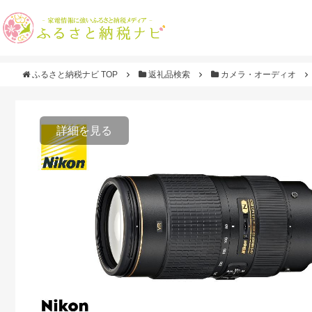
ふるさと納税ナビ TOP
返礼品検索
カメラ・オーディオ
詳細を見る