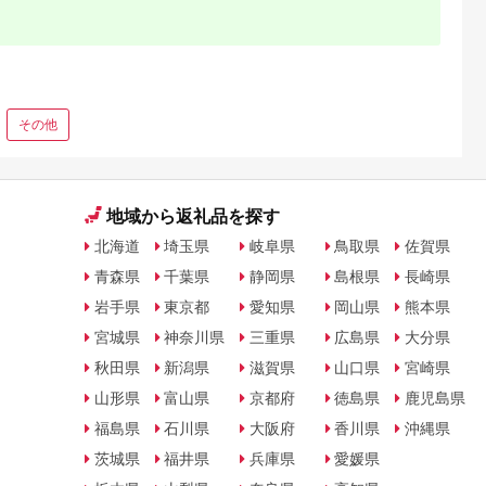
その他
地域から返礼品を探す
北海道
埼玉県
岐阜県
鳥取県
佐賀県
青森県
千葉県
静岡県
島根県
長崎県
岩手県
東京都
愛知県
岡山県
熊本県
宮城県
神奈川県
三重県
広島県
大分県
秋田県
新潟県
滋賀県
山口県
宮崎県
山形県
富山県
京都府
徳島県
鹿児島県
福島県
石川県
大阪府
香川県
沖縄県
茨城県
福井県
兵庫県
愛媛県