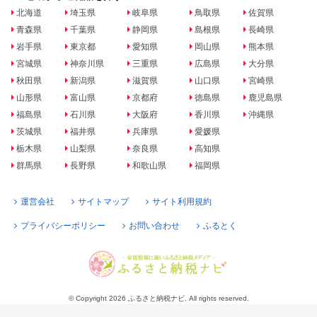
北海道
埼玉県
岐阜県
鳥取県
佐賀県
青森県
千葉県
静岡県
島根県
長崎県
岩手県
東京都
愛知県
岡山県
熊本県
宮城県
神奈川県
三重県
広島県
大分県
秋田県
新潟県
滋賀県
山口県
宮崎県
山形県
富山県
京都府
徳島県
鹿児島県
福島県
石川県
大阪府
香川県
沖縄県
茨城県
福井県
兵庫県
愛媛県
栃木県
山梨県
奈良県
高知県
群馬県
長野県
和歌山県
福岡県
運営会社
サイトマップ
サイト利用規約
プライバシーポリシー
お問い合わせ
ふるとく
© Copyright 2026 ふるさと納税ナビ. All rights reserved.