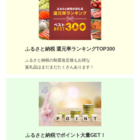
ふるさと納税 還元率ランキングTOP300
ふるさと納税の制度改定後もお得な
返礼品はまだまだたくさんあります！
ふるさと納税でポイント大量GET！