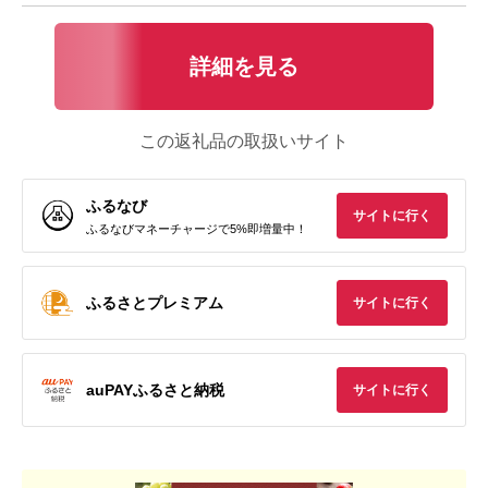
詳細を見る
この返礼品の取扱いサイト
ふるなび
サイトに行く
ふるなびマネーチャージで5%即増量中！
ふるさとプレミアム
サイトに行く
auPAYふるさと納税
サイトに行く