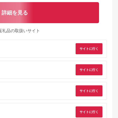
詳細を見る
返礼品の取扱いサイト
サイトに行く
サイトに行く
サイトに行く
サイトに行く