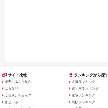
サイト比較
ランキングから探
楽天ふるさと納税
人気ランキング
ふるなび
還元率ランキング
ふるさとチョイス
家電ランキング
さとふる
高額ランキング