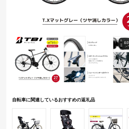
自転車に関連しているおすすめの返礼品