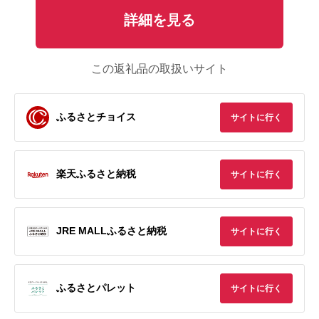
詳細を見る
この返礼品の取扱いサイト
ふるさとチョイス
サイトに行く
楽天ふるさと納税
サイトに行く
JRE MALLふるさと納税
サイトに行く
ふるさとパレット
サイトに行く