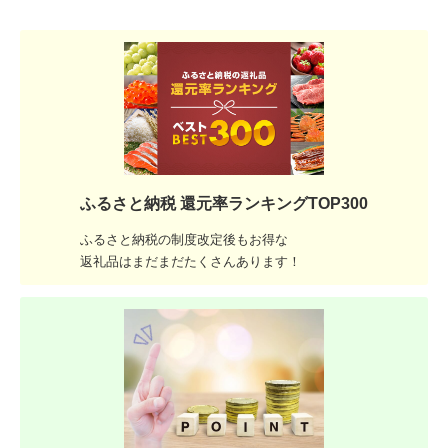
ふるさと納税 還元率ランキングTOP300
ふるさと納税の制度改定後もお得な
返礼品はまだまだたくさんあります！