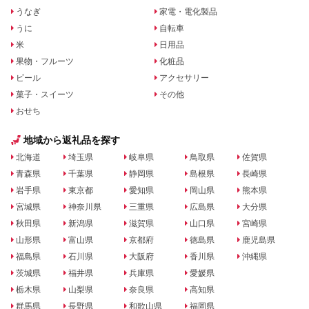
うなぎ
家電・電化製品
うに
自転車
米
日用品
果物・フルーツ
化粧品
ビール
アクセサリー
菓子・スイーツ
その他
おせち
地域から返礼品を探す
北海道
埼玉県
岐阜県
鳥取県
佐賀県
青森県
千葉県
静岡県
島根県
長崎県
岩手県
東京都
愛知県
岡山県
熊本県
宮城県
神奈川県
三重県
広島県
大分県
秋田県
新潟県
滋賀県
山口県
宮崎県
山形県
富山県
京都府
徳島県
鹿児島県
福島県
石川県
大阪府
香川県
沖縄県
茨城県
福井県
兵庫県
愛媛県
栃木県
山梨県
奈良県
高知県
群馬県
長野県
和歌山県
福岡県