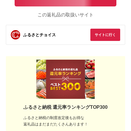
この返礼品の取扱いサイト
ふるさとチョイス
サイトに行く
ふるさと納税 還元率ランキングTOP300
ふるさと納税の制度改定後もお得な
返礼品はまだまだたくさんあります！