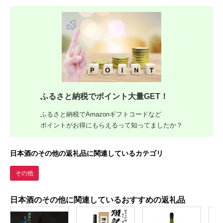
ふるさと納税でポイント大量GET！
ふるさと納税でAmazonギフトコードなど
ポイントがお得にもらえるって知ってましたか？
日本酒のその他の返礼品に関連しているカテゴリ
その他
日本酒のその他に関連しているおすすめの返礼品