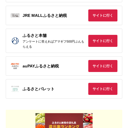
JRE MALLふるさと納税
サイトに行く
ふるさと本舗
サイトに行く
アンケートに答えればアマギフ500円ぶんも
らえる
auPAYふるさと納税
サイトに行く
ふるさとパレット
サイトに行く