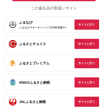
この返礼品の取扱いサイト
ふるなび
サイトに行く
ふるなびマネーチャージで5%即増量中！
ふるさとチョイス
サイトに行く
ふるさとプレミアム
サイトに行く
ANAのふるさと納税
サイトに行く
JALふるさと納税
サイトに行く