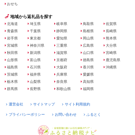
おせち
地域から返礼品を探す
北海道
埼玉県
岐阜県
鳥取県
佐賀県
青森県
千葉県
静岡県
島根県
長崎県
岩手県
東京都
愛知県
岡山県
熊本県
宮城県
神奈川県
三重県
広島県
大分県
秋田県
新潟県
滋賀県
山口県
宮崎県
山形県
富山県
京都府
徳島県
鹿児島県
福島県
石川県
大阪府
香川県
沖縄県
茨城県
福井県
兵庫県
愛媛県
栃木県
山梨県
奈良県
高知県
群馬県
長野県
和歌山県
福岡県
運営会社
サイトマップ
サイト利用規約
プライバシーポリシー
お問い合わせ
ふるとく