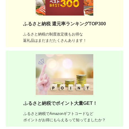
ふるさと納税 還元率ランキングTOP300
ふるさと納税の制度改定後もお得な
返礼品はまだまだたくさんあります！
ふるさと納税でポイント大量GET！
ふるさと納税でAmazonギフトコードなど
ポイントがお得にもらえるって知ってましたか？