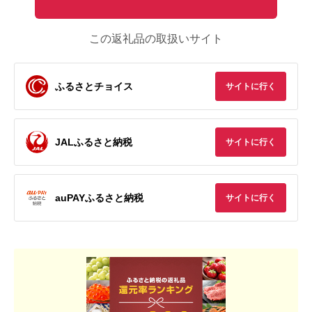
この返礼品の取扱いサイト
ふるさとチョイス
サイトに行く
JALふるさと納税
サイトに行く
auPAYふるさと納税
サイトに行く