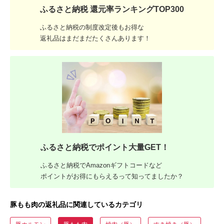
ふるさと納税 還元率ランキングTOP300
ふるさと納税の制度改定後もお得な
返礼品はまだまだたくさんあります！
ふるさと納税でポイント大量GET！
ふるさと納税でAmazonギフトコードなど
ポイントがお得にもらえるって知ってましたか？
豚もも肉の返礼品に関連しているカテゴリ