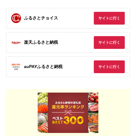
ふるさとチョイス
サイトに行く
楽天ふるさと納税
サイトに行く
auPAYふるさと納税
サイトに行く