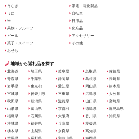
うなぎ
家電・電化製品
うに
自転車
米
日用品
果物・フルーツ
化粧品
ビール
アクセサリー
菓子・スイーツ
その他
おせち
地域から返礼品を探す
北海道
埼玉県
岐阜県
鳥取県
佐賀県
青森県
千葉県
静岡県
島根県
長崎県
岩手県
東京都
愛知県
岡山県
熊本県
宮城県
神奈川県
三重県
広島県
大分県
秋田県
新潟県
滋賀県
山口県
宮崎県
山形県
富山県
京都府
徳島県
鹿児島県
福島県
石川県
大阪府
香川県
沖縄県
茨城県
福井県
兵庫県
愛媛県
栃木県
山梨県
奈良県
高知県
群馬県
長野県
和歌山県
福岡県