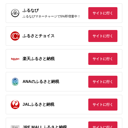
ふるなび
サイトに行く
ふるなびマネーチャージで5%即増量中！
ふるさとチョイス
サイトに行く
楽天ふるさと納税
サイトに行く
ANAのふるさと納税
サイトに行く
JALふるさと納税
サイトに行く
JRE MALLふるさと納税
サイトに行く