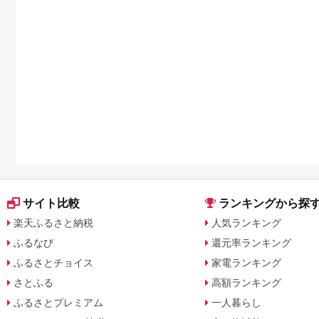
サイト比較
ランキングから探
楽天ふるさと納税
人気ランキング
ふるなび
還元率ランキング
ふるさとチョイス
家電ランキング
さとふる
高額ランキング
ふるさとプレミアム
一人暮らし