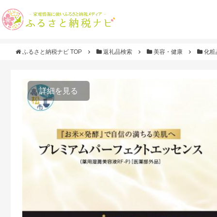
ふるさと納税ナビ TOP
返礼品検索
美容・健康
化粧
詳細を見る