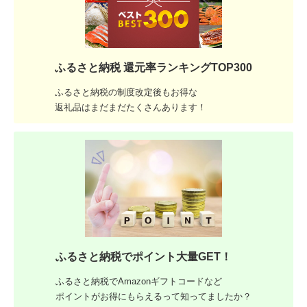
ふるさと納税 還元率ランキングTOP300
ふるさと納税の制度改定後もお得な
返礼品はまだまだたくさんあります！
ふるさと納税でポイント大量GET！
ふるさと納税でAmazonギフトコードなど
ポイントがお得にもらえるって知ってましたか？