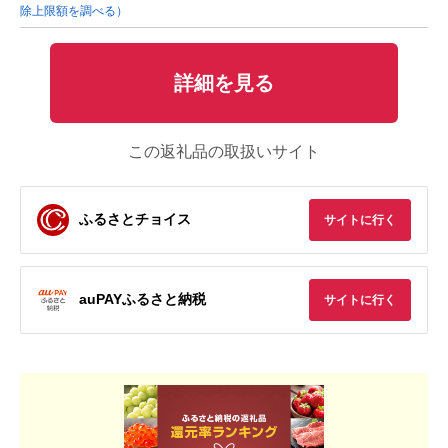
除上限額を調べる）
詳細を見る
この返礼品の取扱いサイト
ふるさとチョイス
サイトに行く
auPAYふるさと納税
サイトに行く