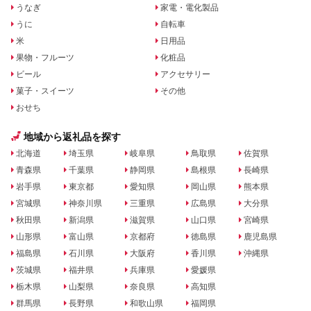
うなぎ
家電・電化製品
うに
自転車
米
日用品
果物・フルーツ
化粧品
ビール
アクセサリー
菓子・スイーツ
その他
おせち
地域から返礼品を探す
北海道
埼玉県
岐阜県
鳥取県
佐賀県
青森県
千葉県
静岡県
島根県
長崎県
岩手県
東京都
愛知県
岡山県
熊本県
宮城県
神奈川県
三重県
広島県
大分県
秋田県
新潟県
滋賀県
山口県
宮崎県
山形県
富山県
京都府
徳島県
鹿児島県
福島県
石川県
大阪府
香川県
沖縄県
茨城県
福井県
兵庫県
愛媛県
栃木県
山梨県
奈良県
高知県
群馬県
長野県
和歌山県
福岡県