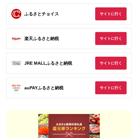
ふるさとチョイス
サイトに行く
楽天ふるさと納税
サイトに行く
JRE MALLふるさと納税
サイトに行く
auPAYふるさと納税
サイトに行く