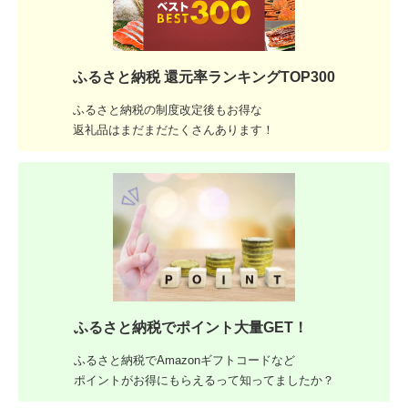
ふるさと納税 還元率ランキングTOP300
ふるさと納税の制度改定後もお得な
返礼品はまだまだたくさんあります！
ふるさと納税でポイント大量GET！
ふるさと納税でAmazonギフトコードなど
ポイントがお得にもらえるって知ってましたか？