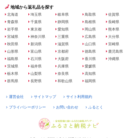
地域から返礼品を探す
北海道
埼玉県
岐阜県
鳥取県
佐賀県
青森県
千葉県
静岡県
島根県
長崎県
岩手県
東京都
愛知県
岡山県
熊本県
宮城県
神奈川県
三重県
広島県
大分県
秋田県
新潟県
滋賀県
山口県
宮崎県
山形県
富山県
京都府
徳島県
鹿児島県
福島県
石川県
大阪府
香川県
沖縄県
茨城県
福井県
兵庫県
愛媛県
栃木県
山梨県
奈良県
高知県
群馬県
長野県
和歌山県
福岡県
運営会社
サイトマップ
サイト利用規約
プライバシーポリシー
お問い合わせ
ふるとく