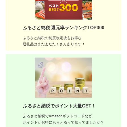
ふるさと納税 還元率ランキングTOP300
ふるさと納税の制度改定後もお得な
返礼品はまだまだたくさんあります！
ふるさと納税でポイント大量GET！
ふるさと納税でAmazonギフトコードなど
ポイントがお得にもらえるって知ってましたか？