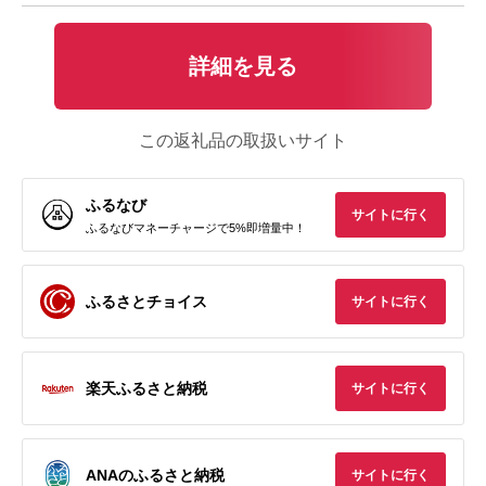
詳細を見る
この返礼品の取扱いサイト
ふるなび
サイトに行く
ふるなびマネーチャージで5%即増量中！
ふるさとチョイス
サイトに行く
楽天ふるさと納税
サイトに行く
ANAのふるさと納税
サイトに行く