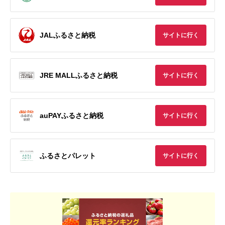
JALふるさと納税
サイトに行く
JRE MALLふるさと納税
サイトに行く
auPAYふるさと納税
サイトに行く
ふるさとパレット
サイトに行く