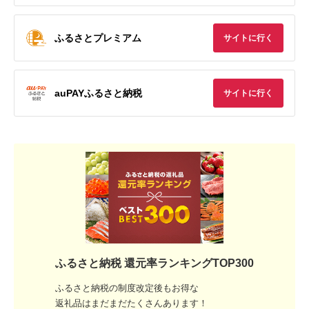
ふるさとプレミアム
サイトに行く
auPAYふるさと納税
サイトに行く
ふるさと納税 還元率ランキングTOP300
ふるさと納税の制度改定後もお得な
返礼品はまだまだたくさんあります！