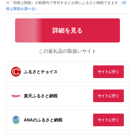
※「控除上限額」の範囲内で寄付するとお得にふるさと納税できます
（控
除上限額を調べる）
詳細を見る
この返礼品の取扱いサイト
ふるさとチョイス
サイトに行く
楽天ふるさと納税
サイトに行く
ANAのふるさと納税
サイトに行く