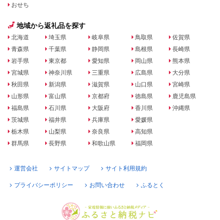
おせち
地域から返礼品を探す
北海道
埼玉県
岐阜県
鳥取県
佐賀県
青森県
千葉県
静岡県
島根県
長崎県
岩手県
東京都
愛知県
岡山県
熊本県
宮城県
神奈川県
三重県
広島県
大分県
秋田県
新潟県
滋賀県
山口県
宮崎県
山形県
富山県
京都府
徳島県
鹿児島県
福島県
石川県
大阪府
香川県
沖縄県
茨城県
福井県
兵庫県
愛媛県
栃木県
山梨県
奈良県
高知県
群馬県
長野県
和歌山県
福岡県
運営会社
サイトマップ
サイト利用規約
プライバシーポリシー
お問い合わせ
ふるとく