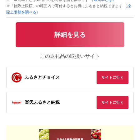
※「控除上限額」の範囲内で寄付するとお得にふるさと納税できます
（控
除上限額を調べる）
詳細を見る
この返礼品の取扱いサイト
ふるさとチョイス
サイトに行く
楽天ふるさと納税
サイトに行く