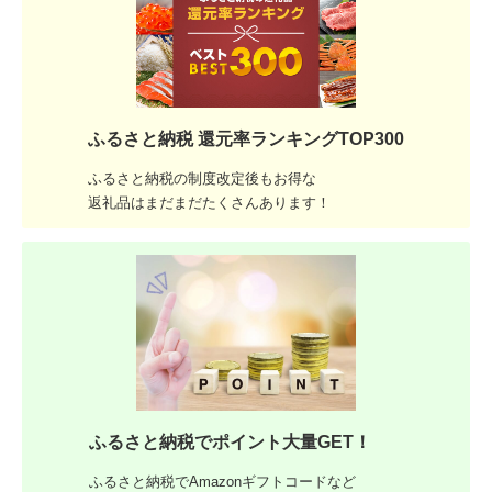
ふるさと納税 還元率ランキングTOP300
ふるさと納税の制度改定後もお得な
返礼品はまだまだたくさんあります！
ふるさと納税でポイント大量GET！
ふるさと納税でAmazonギフトコードなど