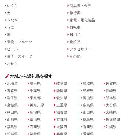
いくら
商品券・金券
カニ
旅行券
うなぎ
家電・電化製品
うに
自転車
米
日用品
果物・フルーツ
化粧品
ビール
アクセサリー
菓子・スイーツ
その他
おせち
地域から返礼品を探す
北海道
埼玉県
岐阜県
鳥取県
佐賀県
青森県
千葉県
静岡県
島根県
長崎県
岩手県
東京都
愛知県
岡山県
熊本県
宮城県
神奈川県
三重県
広島県
大分県
秋田県
新潟県
滋賀県
山口県
宮崎県
山形県
富山県
京都府
徳島県
鹿児島県
福島県
石川県
大阪府
香川県
沖縄県
茨城県
福井県
兵庫県
愛媛県