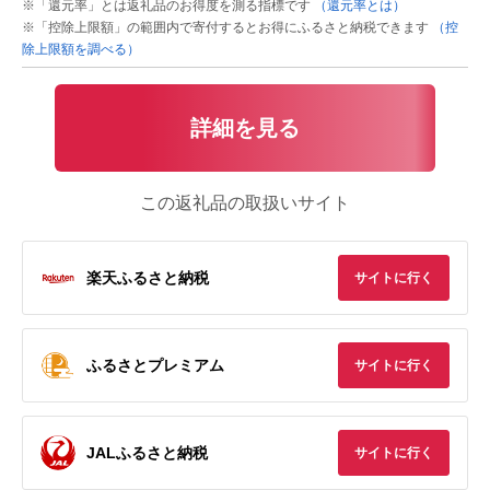
※「還元率」とは返礼品のお得度を測る指標です
（還元率とは）
※「控除上限額」の範囲内で寄付するとお得にふるさと納税できます
（控
除上限額を調べる）
詳細を見る
この返礼品の取扱いサイト
楽天ふるさと納税
サイトに行く
ふるさとプレミアム
サイトに行く
JALふるさと納税
サイトに行く