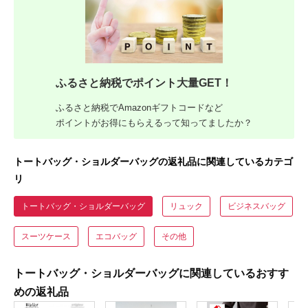
ふるさと納税でポイント大量GET！
ふるさと納税でAmazonギフトコードなど
ポイントがお得にもらえるって知ってましたか？
トートバッグ・ショルダーバッグの返礼品に関連しているカテゴ
リ
トートバッグ・ショルダーバッグ
リュック
ビジネスバッグ
スーツケース
エコバッグ
その他
トートバッグ・ショルダーバッグに関連しているおすす
めの返礼品