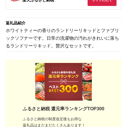
サイトに行く
返礼品紹介
ホワイトティーの香りのランドリーリキッドとファブリ
ックソフナーです。日常の洗濯物の汚れがきれいに落ち
るランドリーリキッド。贅沢なセットです。
ふるさと納税 還元率ランキングTOP300
ふるさと納税の制度改定後もお得な
返礼品はまだまだたくさんあります！