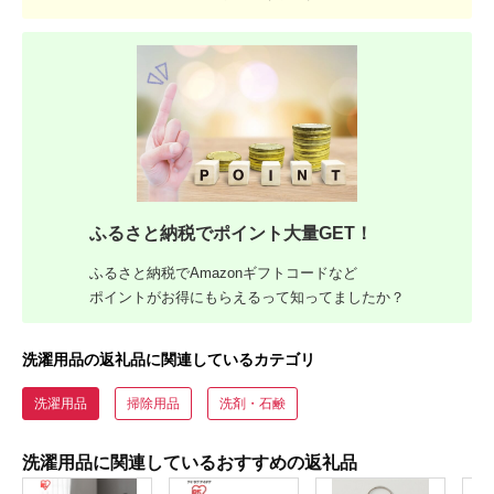
ふるさと納税でポイント大量GET！
ふるさと納税でAmazonギフトコードなど
ポイントがお得にもらえるって知ってましたか？
洗濯用品の返礼品に関連しているカテゴリ
洗濯用品
掃除用品
洗剤・石鹸
洗濯用品に関連しているおすすめの返礼品