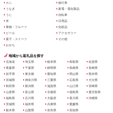
カニ
旅行券
うなぎ
家電・電化製品
うに
自転車
米
日用品
果物・フルーツ
化粧品
ビール
アクセサリー
菓子・スイーツ
その他
おせち
地域から返礼品を探す
北海道
埼玉県
岐阜県
鳥取県
佐賀県
青森県
千葉県
静岡県
島根県
長崎県
岩手県
東京都
愛知県
岡山県
熊本県
宮城県
神奈川県
三重県
広島県
大分県
秋田県
新潟県
滋賀県
山口県
宮崎県
山形県
富山県
京都府
徳島県
鹿児島県
福島県
石川県
大阪府
香川県
沖縄県
茨城県
福井県
兵庫県
愛媛県
栃木県
山梨県
奈良県
高知県