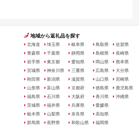
地域から返礼品を探す
北海道
埼玉県
岐阜県
鳥取県
佐賀県
青森県
千葉県
静岡県
島根県
長崎県
岩手県
東京都
愛知県
岡山県
熊本県
宮城県
神奈川県
三重県
広島県
大分県
秋田県
新潟県
滋賀県
山口県
宮崎県
山形県
富山県
京都府
徳島県
鹿児島県
福島県
石川県
大阪府
香川県
沖縄県
茨城県
福井県
兵庫県
愛媛県
栃木県
山梨県
奈良県
高知県
群馬県
長野県
和歌山県
福岡県