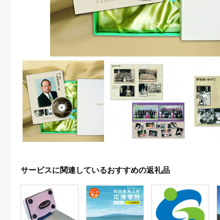
サービスに関連しているおすすめの返礼品