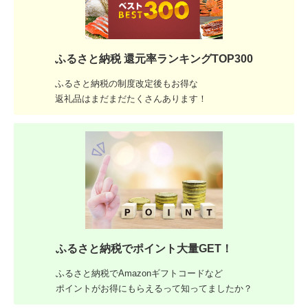
ふるさと納税 還元率ランキングTOP300
ふるさと納税の制度改定後もお得な
返礼品はまだまだたくさんあります！
ふるさと納税でポイント大量GET！
ふるさと納税でAmazonギフトコードなど
ポイントがお得にもらえるって知ってましたか？