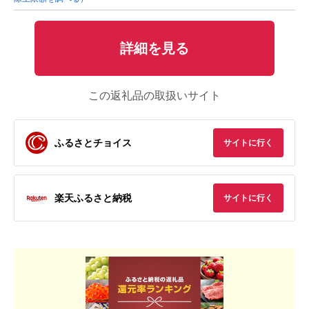
詳細を見る
この返礼品の取扱いサイト
ふるさとチョイス
サイトに行く
楽天ふるさと納税
サイトに行く