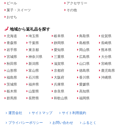
ビール
アクセサリー
菓子・スイーツ
その他
おせち
地域から返礼品を探す
北海道
埼玉県
岐阜県
鳥取県
佐賀県
青森県
千葉県
静岡県
島根県
長崎県
岩手県
東京都
愛知県
岡山県
熊本県
宮城県
神奈川県
三重県
広島県
大分県
秋田県
新潟県
滋賀県
山口県
宮崎県
山形県
富山県
京都府
徳島県
鹿児島県
福島県
石川県
大阪府
香川県
沖縄県
茨城県
福井県
兵庫県
愛媛県
栃木県
山梨県
奈良県
高知県
群馬県
長野県
和歌山県
福岡県
運営会社
サイトマップ
サイト利用規約
プライバシーポリシー
お問い合わせ
ふるとく