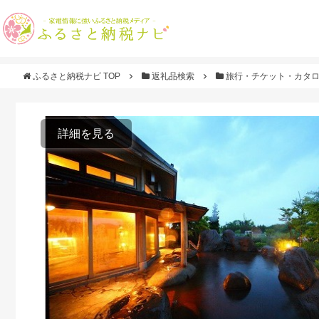
ふるさと納税ナビ TOP
返礼品検索
旅行・チケット・カタ
詳細を見る