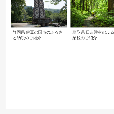
静岡県 伊豆の国市のふるさ
鳥取県 日吉津村のふ
と納税のご紹介
納税のご紹介