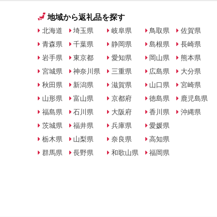
地域から返礼品を探す
北海道
埼玉県
岐阜県
鳥取県
佐賀県
青森県
千葉県
静岡県
島根県
長崎県
岩手県
東京都
愛知県
岡山県
熊本県
宮城県
神奈川県
三重県
広島県
大分県
秋田県
新潟県
滋賀県
山口県
宮崎県
山形県
富山県
京都府
徳島県
鹿児島県
福島県
石川県
大阪府
香川県
沖縄県
茨城県
福井県
兵庫県
愛媛県
栃木県
山梨県
奈良県
高知県
群馬県
長野県
和歌山県
福岡県