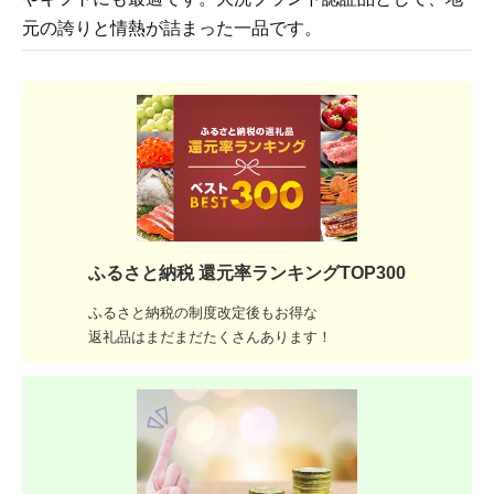
元の誇りと情熱が詰まった一品です。
ふるさと納税 還元率ランキングTOP300
ふるさと納税の制度改定後もお得な
返礼品はまだまだたくさんあります！