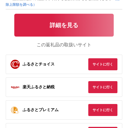
除上限額を調べる）
詳細を見る
この返礼品の取扱いサイト
ふるさとチョイス
サイトに行く
楽天ふるさと納税
サイトに行く
ふるさとプレミアム
サイトに行く