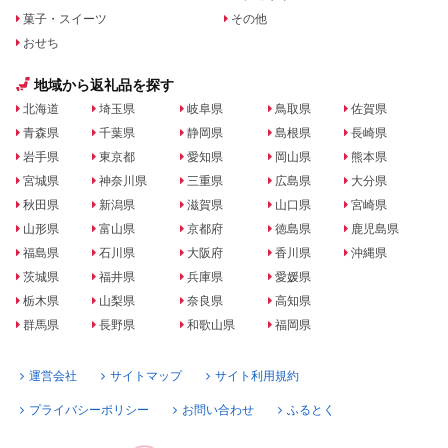
菓子・スイーツ
その他
おせち
地域から返礼品を探す
北海道
埼玉県
岐阜県
鳥取県
佐賀県
青森県
千葉県
静岡県
島根県
長崎県
岩手県
東京都
愛知県
岡山県
熊本県
宮城県
神奈川県
三重県
広島県
大分県
秋田県
新潟県
滋賀県
山口県
宮崎県
山形県
富山県
京都府
徳島県
鹿児島県
福島県
石川県
大阪府
香川県
沖縄県
茨城県
福井県
兵庫県
愛媛県
栃木県
山梨県
奈良県
高知県
群馬県
長野県
和歌山県
福岡県
運営会社
サイトマップ
サイト利用規約
プライバシーポリシー
お問い合わせ
ふるとく