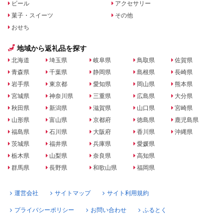
ビール
アクセサリー
菓子・スイーツ
その他
おせち
地域から返礼品を探す
北海道
埼玉県
岐阜県
鳥取県
佐賀県
青森県
千葉県
静岡県
島根県
長崎県
岩手県
東京都
愛知県
岡山県
熊本県
宮城県
神奈川県
三重県
広島県
大分県
秋田県
新潟県
滋賀県
山口県
宮崎県
山形県
富山県
京都府
徳島県
鹿児島県
福島県
石川県
大阪府
香川県
沖縄県
茨城県
福井県
兵庫県
愛媛県
栃木県
山梨県
奈良県
高知県
群馬県
長野県
和歌山県
福岡県
運営会社
サイトマップ
サイト利用規約
プライバシーポリシー
お問い合わせ
ふるとく