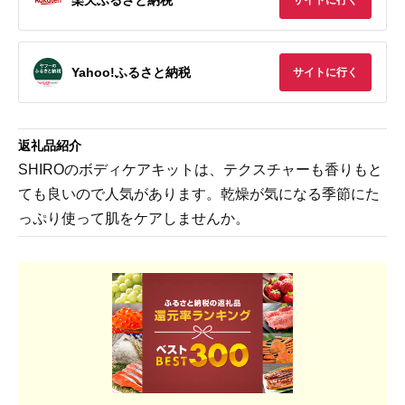
サイトに行く
Yahoo!ふるさと納税
サイトに行く
返礼品紹介
SHIROのボディケアキットは、テクスチャーも香りもと
ても良いので人気があります。乾燥が気になる季節にた
っぷり使って肌をケアしませんか。