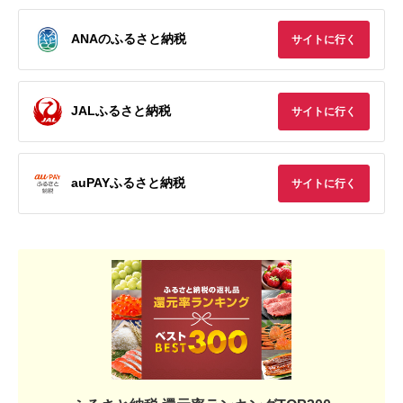
ANAのふるさと納税
サイトに行く
JALふるさと納税
サイトに行く
auPAYふるさと納税
サイトに行く