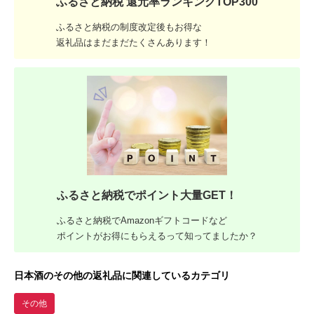
ふるさと納税 還元率ランキングTOP300
ふるさと納税の制度改定後もお得な
返礼品はまだまだたくさんあります！
ふるさと納税でポイント大量GET！
ふるさと納税でAmazonギフトコードなど
ポイントがお得にもらえるって知ってましたか？
日本酒のその他の返礼品に関連しているカテゴリ
その他