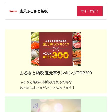
楽天ふるさと納税
サイトに行く
ふるさと納税 還元率ランキングTOP300
ふるさと納税の制度改定後もお得な
返礼品はまだまだたくさんあります！