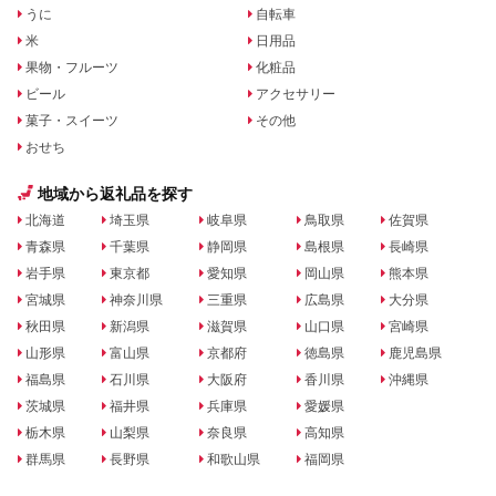
うに
自転車
米
日用品
果物・フルーツ
化粧品
ビール
アクセサリー
菓子・スイーツ
その他
おせち
地域から返礼品を探す
北海道
埼玉県
岐阜県
鳥取県
佐賀県
青森県
千葉県
静岡県
島根県
長崎県
岩手県
東京都
愛知県
岡山県
熊本県
宮城県
神奈川県
三重県
広島県
大分県
秋田県
新潟県
滋賀県
山口県
宮崎県
山形県
富山県
京都府
徳島県
鹿児島県
福島県
石川県
大阪府
香川県
沖縄県
茨城県
福井県
兵庫県
愛媛県
栃木県
山梨県
奈良県
高知県
群馬県
長野県
和歌山県
福岡県