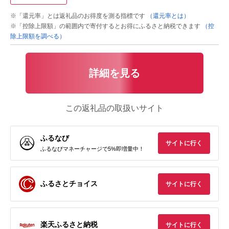
※「還元率」とは返礼品のお得度を測る指標です
（還元率とは）
※「控除上限額」の範囲内で寄付するとお得にふるさと納税できます
（控
除上限額を調べる）
詳細を見る
この返礼品の取扱いサイト
ふるなび
サイトに行く
ふるなびマネーチャージで5%即増量中！
ふるさとチョイス
サイトに行く
楽天ふるさと納税
サイトに行く