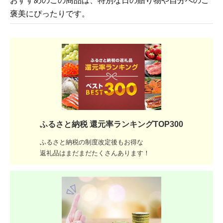
おすすめのこの商品は、特別な日の贈り物や自分へのご
褒美にぴったりです。
ふるさと納税 還元率ランキングTOP300
ふるさと納税の制度改定後もお得な
返礼品はまだまだたくさんあります！