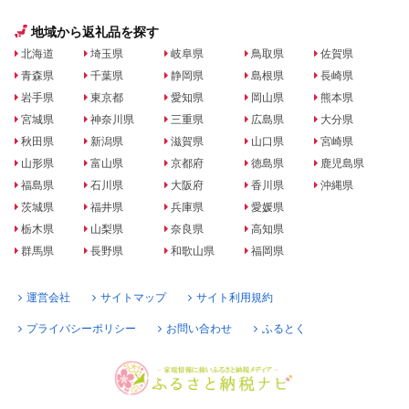
地域から返礼品を探す
北海道
埼玉県
岐阜県
鳥取県
佐賀県
青森県
千葉県
静岡県
島根県
長崎県
岩手県
東京都
愛知県
岡山県
熊本県
宮城県
神奈川県
三重県
広島県
大分県
秋田県
新潟県
滋賀県
山口県
宮崎県
山形県
富山県
京都府
徳島県
鹿児島県
福島県
石川県
大阪府
香川県
沖縄県
茨城県
福井県
兵庫県
愛媛県
栃木県
山梨県
奈良県
高知県
群馬県
長野県
和歌山県
福岡県
運営会社
サイトマップ
サイト利用規約
プライバシーポリシー
お問い合わせ
ふるとく