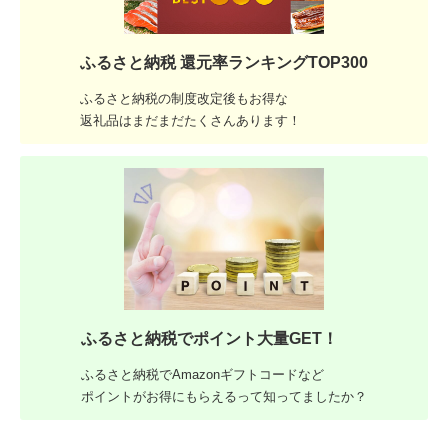
ふるさと納税 還元率ランキングTOP300
ふるさと納税の制度改定後もお得な
返礼品はまだまだたくさんあります！
ふるさと納税でポイント大量GET！
ふるさと納税でAmazonギフトコードなど
ポイントがお得にもらえるって知ってましたか？