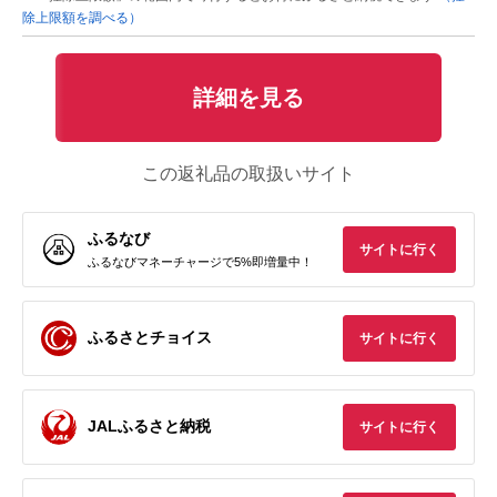
除上限額を調べる）
詳細を見る
この返礼品の取扱いサイト
ふるなび
サイトに行く
ふるなびマネーチャージで5%即増量中！
ふるさとチョイス
サイトに行く
JALふるさと納税
サイトに行く