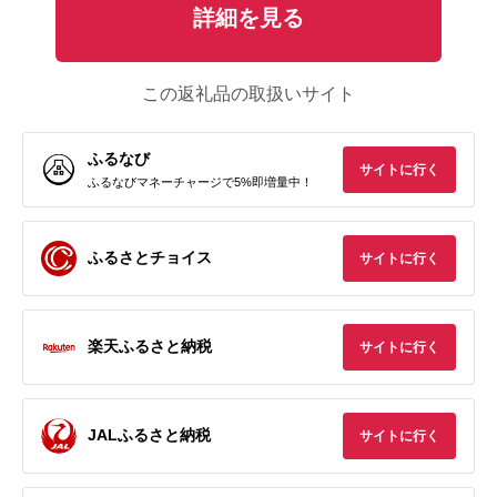
詳細を見る
この返礼品の取扱いサイト
ふるなび
サイトに行く
ふるなびマネーチャージで5%即増量中！
ふるさとチョイス
サイトに行く
楽天ふるさと納税
サイトに行く
JALふるさと納税
サイトに行く