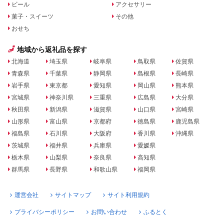
ビール
アクセサリー
菓子・スイーツ
その他
おせち
地域から返礼品を探す
北海道
埼玉県
岐阜県
鳥取県
佐賀県
青森県
千葉県
静岡県
島根県
長崎県
岩手県
東京都
愛知県
岡山県
熊本県
宮城県
神奈川県
三重県
広島県
大分県
秋田県
新潟県
滋賀県
山口県
宮崎県
山形県
富山県
京都府
徳島県
鹿児島県
福島県
石川県
大阪府
香川県
沖縄県
茨城県
福井県
兵庫県
愛媛県
栃木県
山梨県
奈良県
高知県
群馬県
長野県
和歌山県
福岡県
運営会社
サイトマップ
サイト利用規約
プライバシーポリシー
お問い合わせ
ふるとく