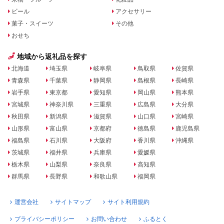
ビール
アクセサリー
菓子・スイーツ
その他
おせち
地域から返礼品を探す
北海道
埼玉県
岐阜県
鳥取県
佐賀県
青森県
千葉県
静岡県
島根県
長崎県
岩手県
東京都
愛知県
岡山県
熊本県
宮城県
神奈川県
三重県
広島県
大分県
秋田県
新潟県
滋賀県
山口県
宮崎県
山形県
富山県
京都府
徳島県
鹿児島県
福島県
石川県
大阪府
香川県
沖縄県
茨城県
福井県
兵庫県
愛媛県
栃木県
山梨県
奈良県
高知県
群馬県
長野県
和歌山県
福岡県
運営会社
サイトマップ
サイト利用規約
プライバシーポリシー
お問い合わせ
ふるとく