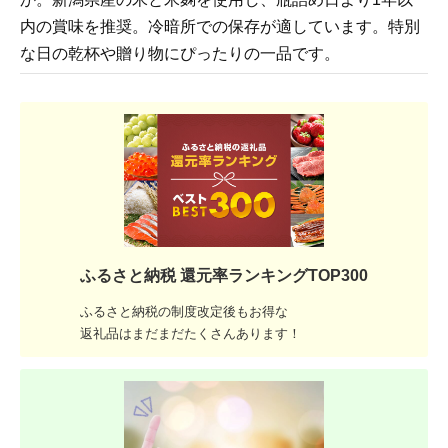
内の賞味を推奨。冷暗所での保存が適しています。特別
な日の乾杯や贈り物にぴったりの一品です。
ふるさと納税 還元率ランキングTOP300
ふるさと納税の制度改定後もお得な
返礼品はまだまだたくさんあります！