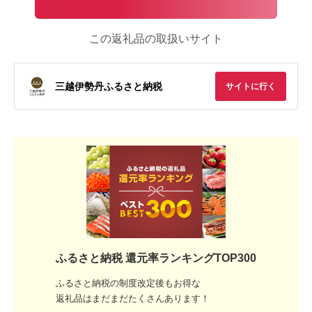
この返礼品の取扱いサイト
三越伊勢丹ふるさと納税
サイトに行く
ふるさと納税 還元率ランキングTOP300
ふるさと納税の制度改定後もお得な
返礼品はまだまだたくさんあります！