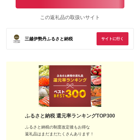
この返礼品の取扱いサイト
三越伊勢丹ふるさと納税
サイトに行く
ふるさと納税 還元率ランキングTOP300
ふるさと納税の制度改定後もお得な
返礼品はまだまだたくさんあります！