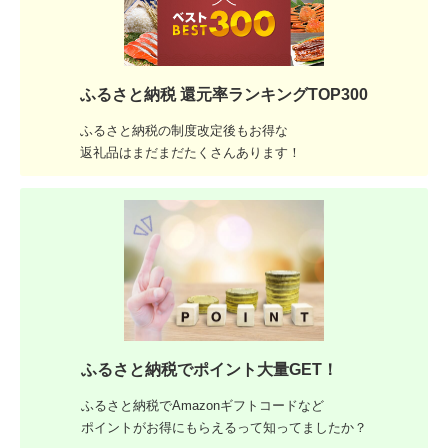
ふるさと納税 還元率ランキングTOP300
ふるさと納税の制度改定後もお得な
返礼品はまだまだたくさんあります！
ふるさと納税でポイント大量GET！
ふるさと納税でAmazonギフトコードなど
ポイントがお得にもらえるって知ってましたか？