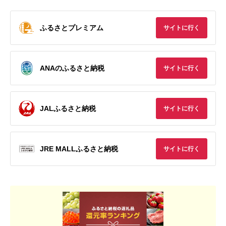
ふるさとプレミアム
サイトに行く
ANAのふるさと納税
サイトに行く
JALふるさと納税
サイトに行く
JRE MALLふるさと納税
サイトに行く