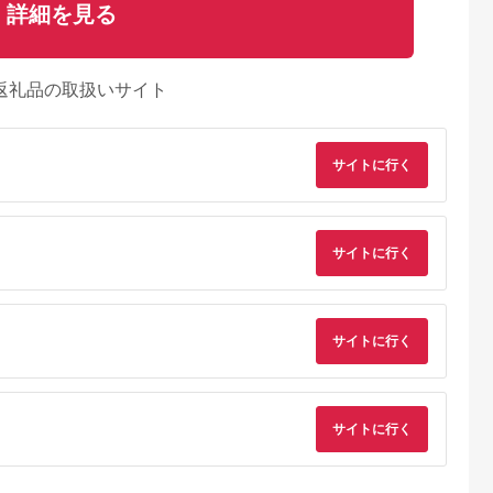
詳細を見る
返礼品の取扱いサイト
サイトに行く
サイトに行く
サイトに行く
サイトに行く