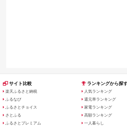
サイト比較
ランキングから探
楽天ふるさと納税
人気ランキング
ふるなび
還元率ランキング
ふるさとチョイス
家電ランキング
さとふる
高額ランキング
ふるさとプレミアム
一人暮らし