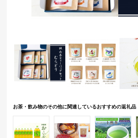
お茶・飲み物のその他に関連しているおすすめの返礼品