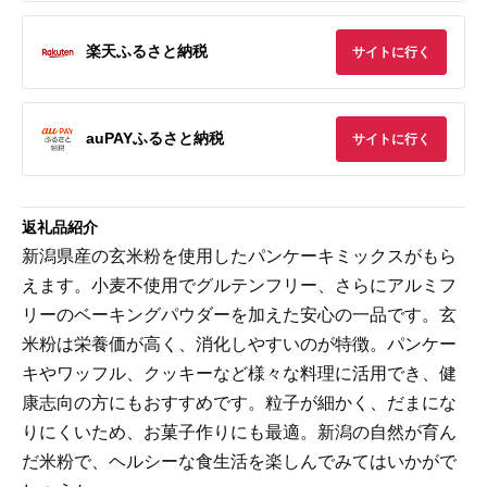
楽天ふるさと納税
サイトに行く
auPAYふるさと納税
サイトに行く
返礼品紹介
新潟県産の玄米粉を使用したパンケーキミックスがもら
えます。小麦不使用でグルテンフリー、さらにアルミフ
リーのベーキングパウダーを加えた安心の一品です。玄
米粉は栄養価が高く、消化しやすいのが特徴。パンケー
キやワッフル、クッキーなど様々な料理に活用でき、健
康志向の方にもおすすめです。粒子が細かく、だまにな
りにくいため、お菓子作りにも最適。新潟の自然が育ん
だ米粉で、ヘルシーな食生活を楽しんでみてはいかがで