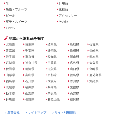
米
日用品
果物・フルーツ
化粧品
ビール
アクセサリー
菓子・スイーツ
その他
おせち
地域から返礼品を探す
北海道
埼玉県
岐阜県
鳥取県
佐賀県
青森県
千葉県
静岡県
島根県
長崎県
岩手県
東京都
愛知県
岡山県
熊本県
宮城県
神奈川県
三重県
広島県
大分県
秋田県
新潟県
滋賀県
山口県
宮崎県
山形県
富山県
京都府
徳島県
鹿児島県
福島県
石川県
大阪府
香川県
沖縄県
茨城県
福井県
兵庫県
愛媛県
栃木県
山梨県
奈良県
高知県
群馬県
長野県
和歌山県
福岡県
運営会社
サイトマップ
サイト利用規約