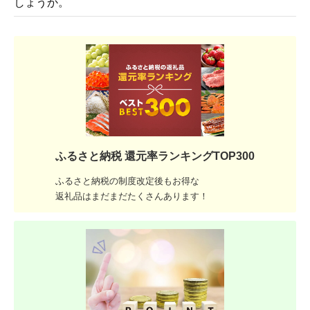
しょうか。
ふるさと納税 還元率ランキングTOP300
ふるさと納税の制度改定後もお得な
返礼品はまだまだたくさんあります！