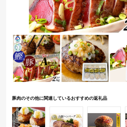
豚肉のその他に関連しているおすすめの返礼品