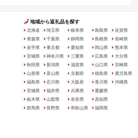
地域から返礼品を探す
北海道
埼玉県
岐阜県
鳥取県
佐賀県
青森県
千葉県
静岡県
島根県
長崎県
岩手県
東京都
愛知県
岡山県
熊本県
宮城県
神奈川県
三重県
広島県
大分県
秋田県
新潟県
滋賀県
山口県
宮崎県
山形県
富山県
京都府
徳島県
鹿児島県
福島県
石川県
大阪府
香川県
沖縄県
茨城県
福井県
兵庫県
愛媛県
栃木県
山梨県
奈良県
高知県
群馬県
長野県
和歌山県
福岡県