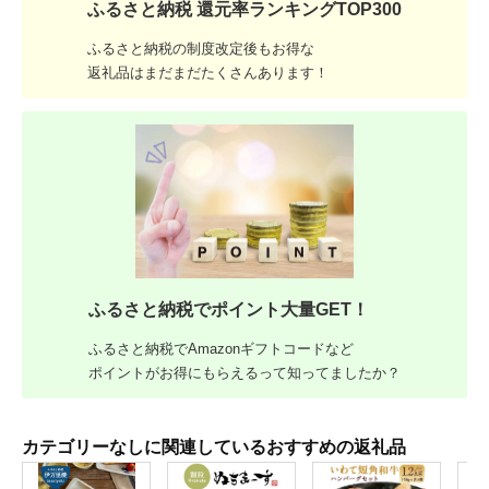
ふるさと納税 還元率ランキングTOP300
ふるさと納税の制度改定後もお得な
返礼品はまだまだたくさんあります！
ふるさと納税でポイント大量GET！
ふるさと納税でAmazonギフトコードなど
ポイントがお得にもらえるって知ってましたか？
カテゴリーなしに関連しているおすすめの返礼品