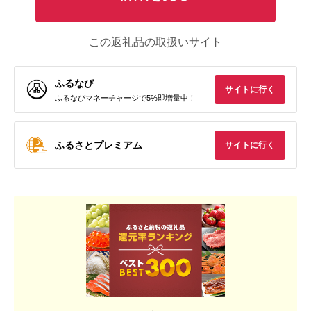
この返礼品の取扱いサイト
ふるなび
サイトに行く
ふるなびマネーチャージで5%即増量中！
ふるさとプレミアム
サイトに行く