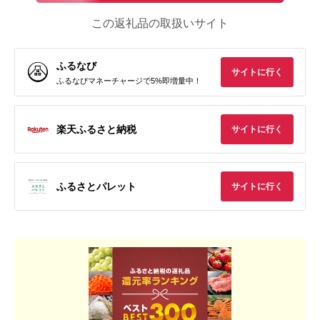
この返礼品の取扱いサイト
ふるなび
サイトに行く
ふるなびマネーチャージで5%即増量中！
楽天ふるさと納税
サイトに行く
ふるさとパレット
サイトに行く