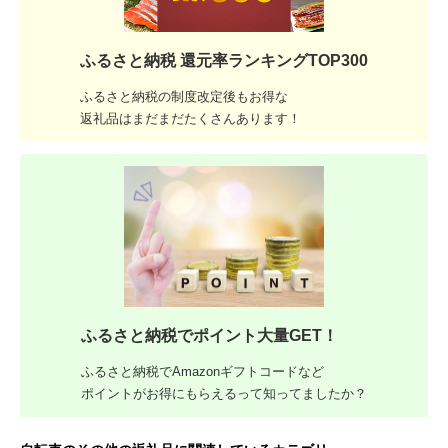
ふるさと納税 還元率ランキングTOP300
ふるさと納税の制度改定後もお得な
返礼品はまだまだたくさんあります！
ふるさと納税でポイント大量GET！
ふるさと納税でAmazonギフトコードなど
ポイントがお得にもらえるって知ってましたか？