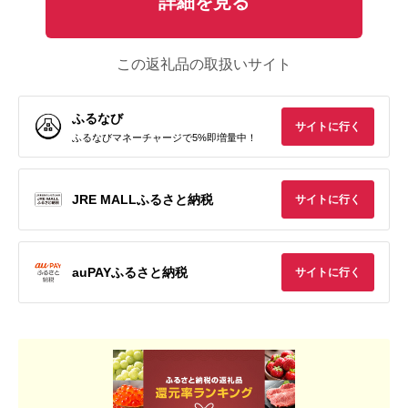
詳細を見る
この返礼品の取扱いサイト
ふるなび
サイトに行く
ふるなびマネーチャージで5%即増量中！
JRE MALLふるさと納税
サイトに行く
auPAYふるさと納税
サイトに行く