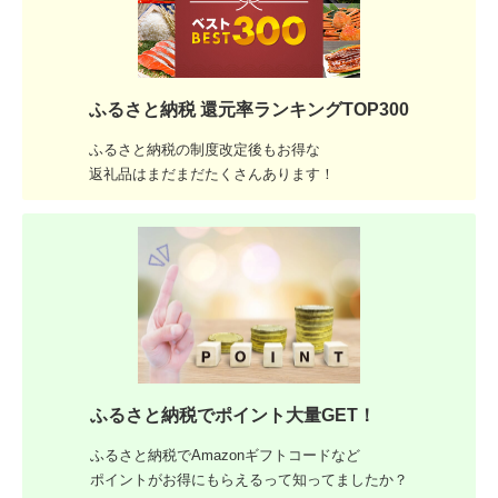
ふるさと納税 還元率ランキングTOP300
ふるさと納税の制度改定後もお得な
返礼品はまだまだたくさんあります！
ふるさと納税でポイント大量GET！
ふるさと納税でAmazonギフトコードなど
ポイントがお得にもらえるって知ってましたか？