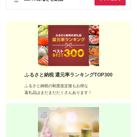
ふるさと納税 還元率ランキングTOP300
ふるさと納税の制度改定後もお得な
返礼品はまだまだたくさんあります！