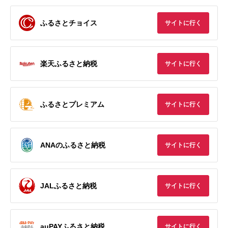
ふるさとチョイス
サイトに行く
楽天ふるさと納税
サイトに行く
ふるさとプレミアム
サイトに行く
ANAのふるさと納税
サイトに行く
JALふるさと納税
サイトに行く
auPAYふるさと納税
サイトに行く