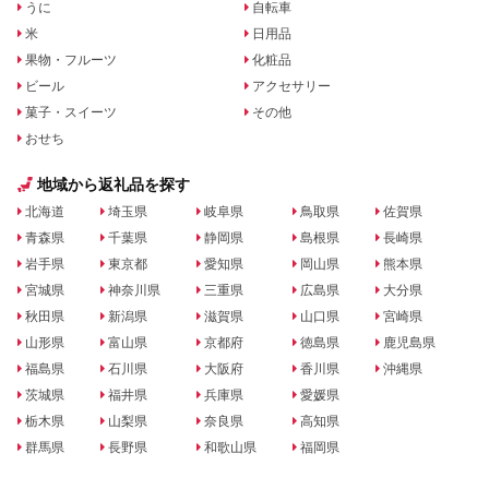
うに
自転車
米
日用品
果物・フルーツ
化粧品
ビール
アクセサリー
菓子・スイーツ
その他
おせち
地域から返礼品を探す
北海道
埼玉県
岐阜県
鳥取県
佐賀県
青森県
千葉県
静岡県
島根県
長崎県
岩手県
東京都
愛知県
岡山県
熊本県
宮城県
神奈川県
三重県
広島県
大分県
秋田県
新潟県
滋賀県
山口県
宮崎県
山形県
富山県
京都府
徳島県
鹿児島県
福島県
石川県
大阪府
香川県
沖縄県
茨城県
福井県
兵庫県
愛媛県
栃木県
山梨県
奈良県
高知県
群馬県
長野県
和歌山県
福岡県